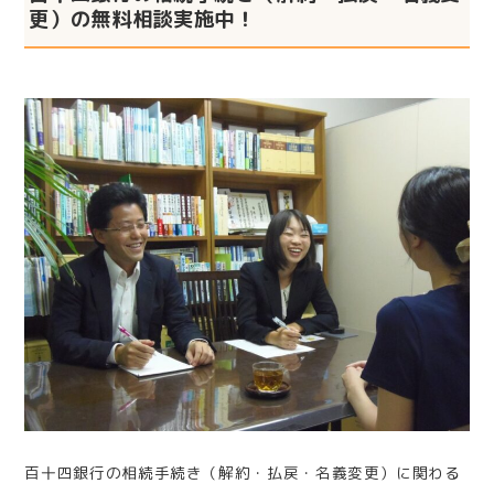
更）の無料相談実施中！
百十四銀行の相続手続き（解約・払戻・名義変更）に関わる