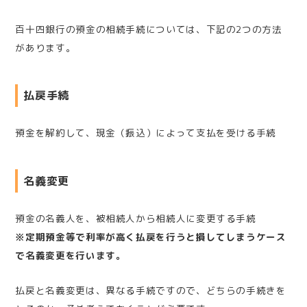
百十四銀行の預金の相続手続については、下記の2つの方法
があります。
払戻手続
預金を解約して、現金（振込）によって支払を受ける手続
名義変更
預金の名義人を、被相続人から相続人に変更する手続
※定期預金等で利率が高く払戻を行うと損してしまうケース
で名義変更を行います。
払戻と名義変更は、異なる手続ですので、どちらの手続きを