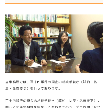
当事務所では、百十四銀行の預金の相続手続き（解約・払
戻・名義変更）も行っております。
百十四銀行の預金の相続手続き（解約・払戻・名義変更）に
関しては無料相談を実施しておりますので、ぜひお問い合わ