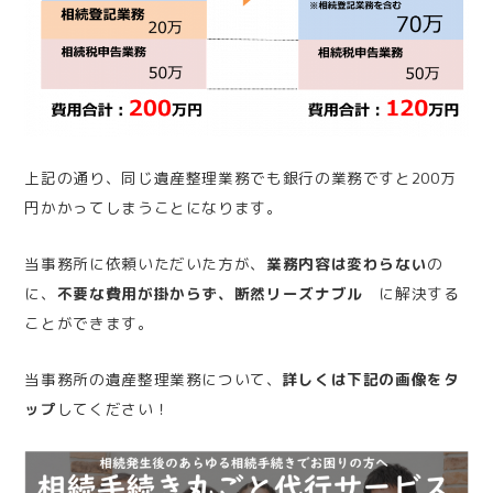
上記の通り、同じ遺産整理業務でも銀行の業務ですと200万
円かかってしまうことになります。
当事務所に依頼いただいた方が、
業務内容は変わらない
の
に、
不要な費用が掛からず、断然リーズナブル
に解決する
ことができます。
当事務所の遺産整理業務について、
詳しくは下記の画像をタ
ップ
してください！