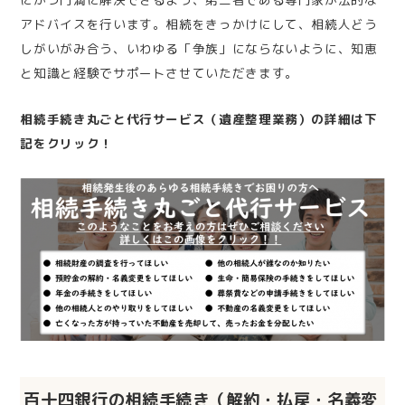
アドバイスを行います。相続をきっかけにして、相続人どう
しがいがみ合う、いわゆる「争族」にならないように、知恵
と知識と経験でサポートさせていただきます。
相続手続き丸ごと代行サービス（遺産整理業務）の詳細は下
記をクリック！
百十四銀行の相続手続き（解約・払戻・名義変