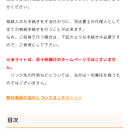
せください。
相続人がお手続きをする代わりに、司法書士が代理人として
全ての相続手続きを行うことが出来ます。
なお、ご自身で行う場合は、下記のような手続きが必要です
ので、ご参考にして下さい。
※本サイトは、百十四銀行のホームページではございませ
ん。
リンク先の内容などについては、当方は一切責任を負うも
のではございません。
無料相談の流れについてはこちら＞＞＞
目次