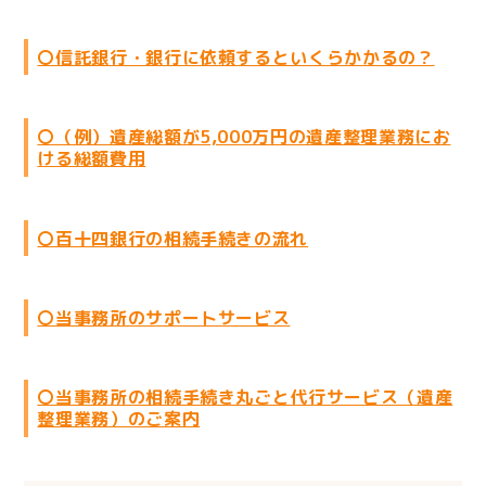
〇信託銀行・銀行に依頼するといくらかかるの？
〇（例）遺産総額が5,000万円の遺産整理業務にお
ける総額費用
〇百十四銀行の相続手続きの流れ
〇当事務所のサポートサービス
〇当事務所の相続手続き丸ごと代行サービス（遺産
整理業務）のご案内