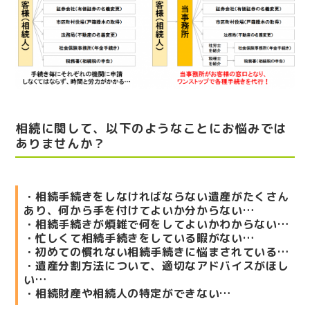
相続に関して、以下のようなことにお悩みでは
ありませんか？
・相続手続きをしなければならない遺産がたくさん
あり、何から手を付けてよいか分からない…
・相続手続きが煩雑で何をしてよいかわからない…
・忙しくて相続手続きをしている暇がない…
・初めての慣れない相続手続きに悩まされている…
・遺産分割方法について、適切なアドバイスがほし
い…
・相続財産や相続人の特定ができない…