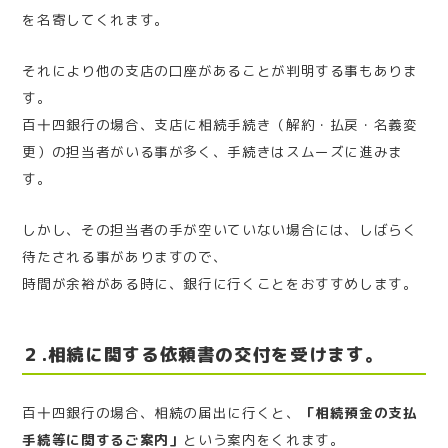
を名寄してくれます。
それにより他の支店の口座があることが判明する事もありま
す。
百十四銀行の場合、支店に相続手続き（解約・払戻・名義変
更）の担当者がいる事が多く、手続きはスムーズに進みま
す。
しかし、その担当者の手が空いていない場合には、しばらく
待たされる事がありますので、
時間が余裕がある時に、銀行に行くことをおすすめします。
２.相続に関する依頼書の交付を受けます。
百十四銀行の場合、相続の届出に行くと、
「相続預金の支払
手続等に関するご案内」
という案内をくれます。