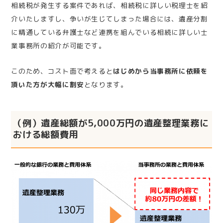
相続税が発生する案件であれば、相続税に詳しい税理士を紹
介いたしますし、争いが生じてしまった場合には、遺産分割
に精通している弁護士など連携を組んでいる相続に詳しい士
業事務所の紹介が可能です。
このため、コスト面で考えると
はじめから当事務所に依頼を
頂いた方が
大幅に割安
となります。
（例）遺産総額が5,000万円の遺産整理業務に
おける総額費用