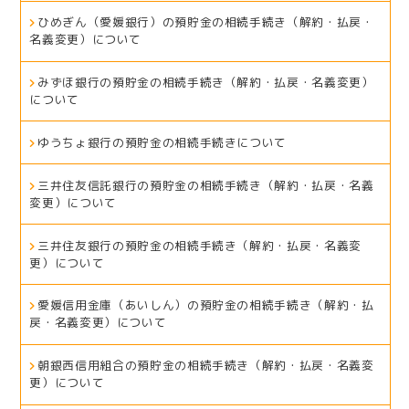
ひめぎん（愛媛銀行）の預貯金の相続手続き（解約・払戻・
名義変更）について
みずほ銀行の預貯金の相続手続き（解約・払戻・名義変更）
について
ゆうちょ銀行の預貯金の相続手続きについて
三井住友信託銀行の預貯金の相続手続き（解約・払戻・名義
変更）について
三井住友銀行の預貯金の相続手続き（解約・払戻・名義変
更）について
愛媛信用金庫（あいしん）の預貯金の相続手続き（解約・払
戻・名義変更）について
朝銀西信用組合の預貯金の相続手続き（解約・払戻・名義変
更）について