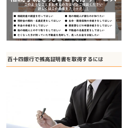
百十四銀行で残高証明書を取得するには