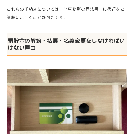
これらの手続きについては、当事務所の司法書士に代行をご
依頼いただくことが可能です。
預貯金の解約・払戻・名義変更をしなければい
けない理由