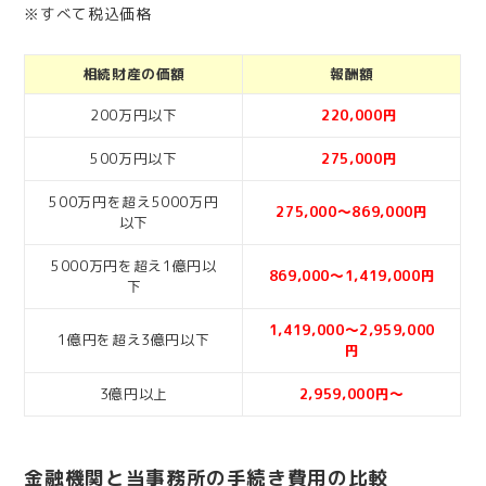
※すべて税込価格
相続財産の価額
報酬額
200万円以下
220,000円
500万円以下
275,000円
500万円を超え5000万円
275,000～869,000円
以下
5000万円を超え1億円以
869,000～1,419,000円
下
1,419,000～2,959,000
1億円を超え3億円以下
円
3億円以上
2,959,000円～
金融機関と当事務所の手続き費用の比較