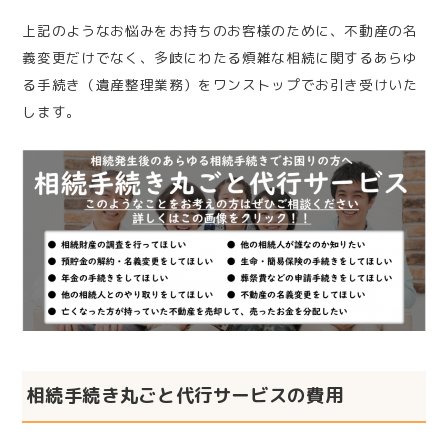
上記のようなお悩みをお持ちのお客様のために、不動産の名
義変更だけでなく、多岐にわたる煩雑な相続に関するあらゆ
る手続き（遺産整理業務）をワンストップでお引き受けいた
します。
相続手続き丸ごと代行サービスの費用