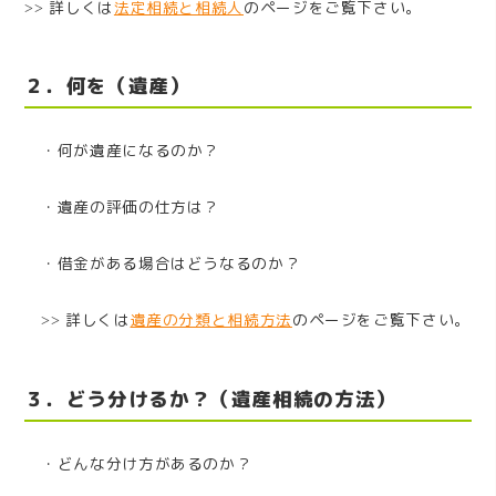
詳しくは
法定相続と相続人
のページをご覧下さい。
>>
２．何を（遺産）
・何が遺産になるのか？
・遺産の評価の仕方は？
・借金がある場合はどうなるのか？
詳しくは
遺産の分類と相続方法
のページをご覧下さい。
>>
３．どう分けるか？（遺産相続の方法）
・どんな分け方があるのか？