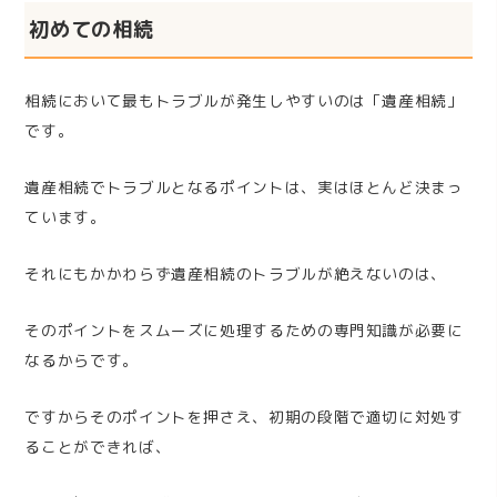
初めての相続
相続において最もトラブルが発生しやすいのは「遺産相続」
です。
遺産相続でトラブルとなるポイントは、実はほとんど決まっ
ています。
それにもかかわらず遺産相続のトラブルが絶えないのは、
そのポイントをスムーズに処理するための専門知識が必要に
なるからです。
ですからそのポイントを押さえ、初期の段階で適切に対処す
ることができれば、