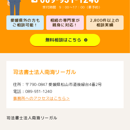
9：00～17：00（要予約）
愛媛県外の方も
相続の専門家が
2,800件以上の
ご相談可能！
親身に対応！
相談実績
無料相談はこちら
司法書士法人南海リーガル
〒790-0847 愛媛県松山市道後緑台4番2号
089-931-1240
事務所へのアクセスはこちら＞
司法書士法人南海リーガル