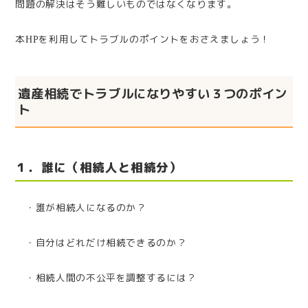
問題の解決はそう難しいものではなくなります。
本
を利用してトラブルのポイントをおさえましょう！
HP
遺産相続でトラブルになりやすい３つのポイン
ト
１．誰に（相続人と相続分）
・誰が相続人になるのか？
・自分はどれだけ相続できるのか？
・相続人間の不公平を調整するには？