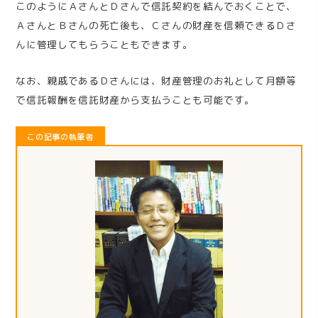
このようにＡさんとＤさんで信託契約を結んでおくことで、
ＡさんとＢさんの死亡後も、Ｃさんの財産を信頼できるＤさ
んに管理してもらうこともできます。
なお、親戚であるＤさんには、財産管理のお礼として月額等
で信託報酬を信託財産から支払うことも可能です。
この記事の執筆者