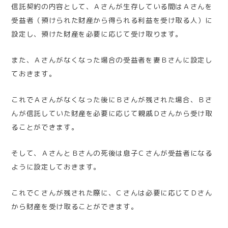
信託契約の内容として、Ａさんが生存している間はＡさんを
受益者（預けられた財産から得られる利益を受け取る人）に
設定し、預けた財産を必要に応じて受け取ります。
また、Ａさんがなくなった場合の受益者を妻Ｂさんに設定し
ておきます。
これでＡさんがなくなった後にＢさんが残された場合、Ｂさ
んが信託していた財産を必要に応じて親戚Ｄさんから受け取
ることができます。
そして、ＡさんとＢさんの死後は息子Ｃさんが受益者になる
ように設定しておきます。
これでＣさんが残された際に、Ｃさんは必要に応じてＤさん
から財産を受け取ることができます。