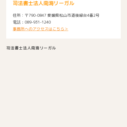
司法書士法人南海リーガル
〒790-0847 愛媛県松山市道後緑台4番2号
089-931-1240
事務所へのアクセスはこちら＞
司法書士法人南海リーガル