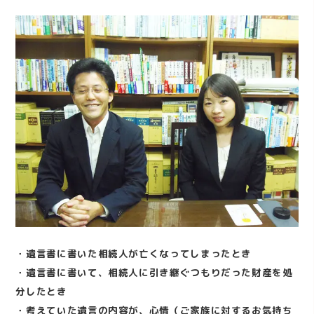
・遺言書に書いた相続人が亡くなってしまったとき
・遺言書に書いて、相続人に引き継ぐつもりだった財産を処
分したとき
・考えていた遺言の内容が、心情（ご家族に対するお気持ち