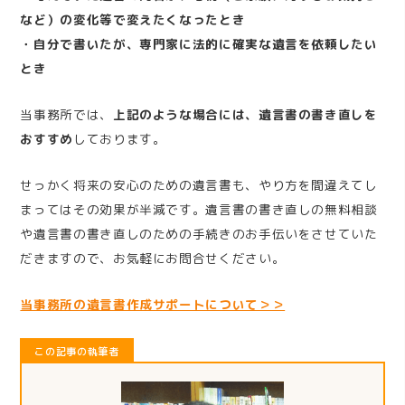
など）の変化等で変えたくなったとき
・自分で書いたが、専門家に法的に確実な遺言を依頼したい
とき
当事務所では、
上記のような場合には、遺言書の書き直しを
おすすめ
しております。
せっかく将来の安心のための遺言書も、やり方を間違えてし
まってはその効果が半減です。遺言書の書き直しの無料相談
や遺言書の書き直しのための手続きのお手伝いをさせていた
だきますので、お気軽にお問合せください。
当事務所の遺言書作成サポートについて＞＞
この記事の執筆者