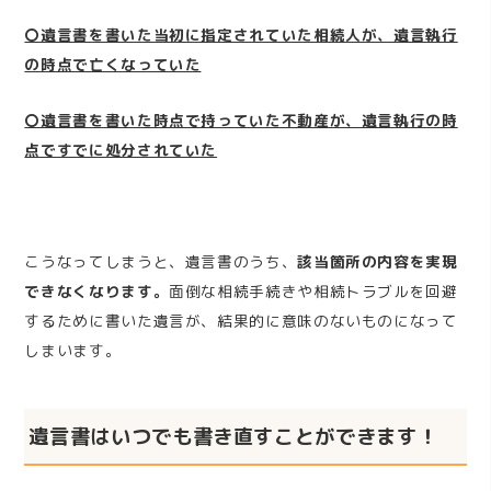
〇遺言書を書いた当初に指定されていた相続人が、遺言執行
の時点で亡くなっていた
〇遺言書を書いた時点で持っていた不動産が、遺言執行の時
点ですでに処分されていた
こうなってしまうと、遺言書のうち、
該当箇所の内容を実現
できなくなります。
面倒な相続手続きや相続トラブルを回避
するために書いた遺言が、結果的に意味のないものになって
しまいます。
遺言書はいつでも書き直すことができます！