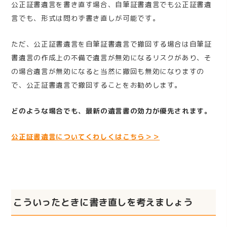
公正証書遺言を書き直す場合、自筆証書遺言でも公正証書遺
言でも、形式は問わず書き直しが可能です。
ただ、公正証書遺言を自筆証書遺言で撤回する場合は自筆証
書遺言の作成上の不備で遺言が無効になるリスクがあり、そ
の場合遺言が無効になると当然に撤回も無効になりますの
で、公正証書遺言で撤回することをお勧めします。
どのような場合でも、最新の遺言書の効力が優先されます。
公正証書遺言についてくわしくはこちら＞＞
こういったときに書き直しを考えましょう