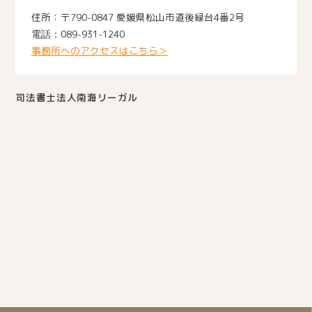
〒790-0847 愛媛県松山市道後緑台4番2号
089-931-1240
事務所へのアクセスはこちら＞
司法書士法人南海リーガル