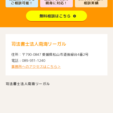
ご相談可能！
親身に対応！
相談実績
無料相談はこちら
司法書士法人南海リーガル
〒790-0847 愛媛県松山市道後緑台4番2号
089-931-1240
事務所へのアクセスはこちら＞
司法書士法人南海リーガル