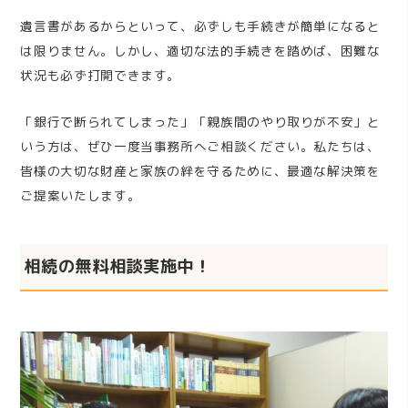
遺言書があるからといって、必ずしも手続きが簡単になると
は限りません。しかし、適切な法的手続きを踏めば、困難な
状況も必ず打開できます。
「銀行で断られてしまった」「親族間のやり取りが不安」と
いう方は、ぜひ一度当事務所へご相談ください。私たちは、
皆様の大切な財産と家族の絆を守るために、最適な解決策を
ご提案いたします。
相続の無料相談実施中！