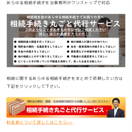
あらゆる相続手続きを当事務所がワンストップで対応
相続に関するあらゆる相続手続きをまとめて依頼したい方は
下記をクリックして下さい。
料金表について詳しくはこちら>>