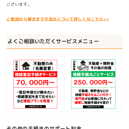
ございます。
ご相談から解決までの流れについて詳しくはこちら>>
よくご相談いただくサービスメニュー
その他の手続きのサポート料金