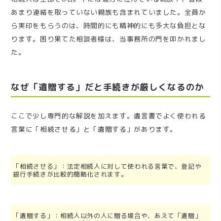
あまり連絡を取っていない親族も含まれていました。全員か
ら実印をもらうのは、時間的にも精神的にも多大な負担とな
ります。困り果てた相談者様は、当事務所の門を叩かれまし
た。
なぜ「遺贈する」だと手続きが厳しくなるのか
ここで少し専門的な解説を加えます。遺言書でよく使われる
言葉に「相続させる」と「遺贈する」があります。
「相続させる」：法定相続人に対して使われる言葉で、登記や
銀行手続きが比較的簡略化されます。
「遺贈する」：相続人以外の人に贈る場合や、あえて「遺贈」