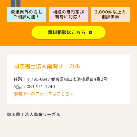
愛媛県外の方も
相続の専門家が
2,800件以上の
ご相談可能！
親身に対応！
相談実績
無料相談はこちら
司法書士法人南海リーガル
〒790-0847 愛媛県松山市道後緑台4番2号
089-931-1240
事務所へのアクセスはこちら＞
司法書士法人南海リーガル