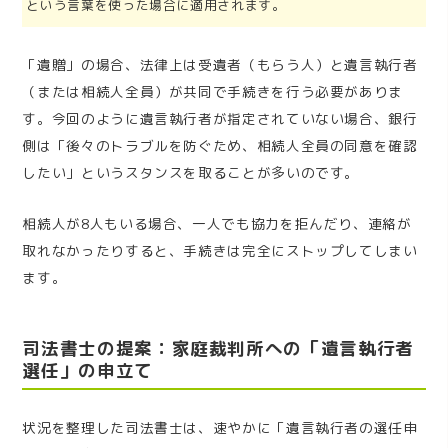
という言葉を使った場合に適用されます。
「遺贈」の場合、法律上は受遺者（もらう人）と遺言執行者
（または相続人全員）が共同で手続きを行う必要がありま
す。今回のように遺言執行者が指定されていない場合、銀行
側は「後々のトラブルを防ぐため、相続人全員の同意を確認
したい」というスタンスを取ることが多いのです。
相続人が8人もいる場合、一人でも協力を拒んだり、連絡が
取れなかったりすると、手続きは完全にストップしてしまい
ます。
司法書士の提案：家庭裁判所への「遺言執行者
選任」の申立て
状況を整理した司法書士は、速やかに「遺言執行者の選任申