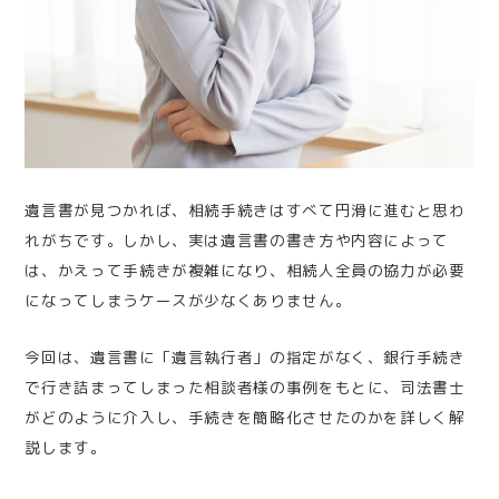
遺言書が見つかれば、相続手続きはすべて円滑に進むと思わ
れがちです。しかし、実は遺言書の書き方や内容によって
は、かえって手続きが複雑になり、相続人全員の協力が必要
になってしまうケースが少なくありません。
今回は、遺言書に「遺言執行者」の指定がなく、銀行手続き
で行き詰まってしまった相談者様の事例をもとに、司法書士
がどのように介入し、手続きを簡略化させたのかを詳しく解
説します。