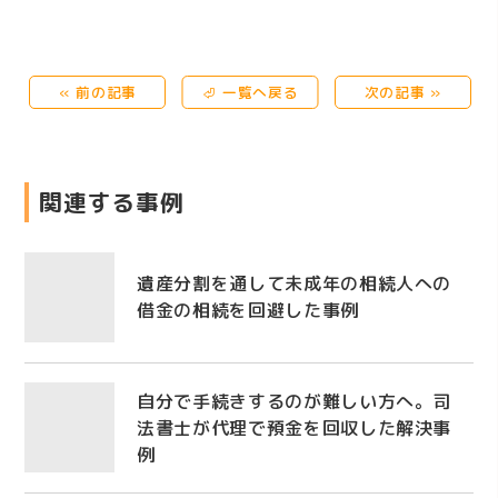
« 前の記事
⏎ 一覧へ戻る
次の記事 »
関連する事例
遺産分割を通して未成年の相続人への
借金の相続を回避した事例
自分で手続きするのが難しい方へ。司
法書士が代理で預金を回収した解決事
例