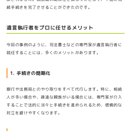
続手続きを完了させることができたのです。
遺言執行者をプロに任せるメリット
今回の事例のように、司法書士などの専門家が遺言執行者に
就任することには、多くのメリットがあります。
1. 手続きの簡略化
銀行や法務局とのやり取りをすべて代行します。特に、相続
人が多い場合や、疎遠な親族がいる場合には、専門家が介入
することで法的に淡々と手続きを進められるため、感情的な
対立を避けやすくなります。