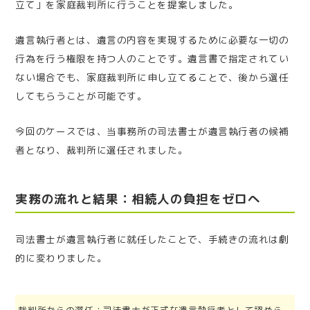
立て」を家庭裁判所に行うことを提案しました。
遺言執行者とは、遺言の内容を実現するために必要な一切の
行為を行う権限を持つ人のことです。遺言書で指定されてい
ない場合でも、家庭裁判所に申し立てることで、後から選任
してもらうことが可能です。
今回のケースでは、当事務所の司法書士が遺言執行者の候補
者となり、裁判所に選任されました。
実務の流れと結果：相続人の負担をゼロへ
司法書士が遺言執行者に就任したことで、手続きの流れは劇
的に変わりました。
裁判所からの選任：司法書士が正式な遺言執行者として認めら