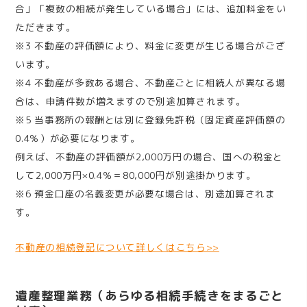
合」「複数の相続が発生している場合」には、追加料金をい
ただきます。
※3 不動産の評価額により、料金に変更が生じる場合がござ
います。
※4 不動産が多数ある場合、不動産ごとに相続人が異なる場
合は、申請件数が増えますので別途加算されます。
※5 当事務所の報酬とは別に登録免許税（固定資産評価額の
0.4％）が必要になります。
例えば、不動産の評価額が2,000万円の場合、国への税金と
して2,000万円×0.4％＝80,000円が別途掛かります。
※6 預金口座の名義変更が必要な場合は、別途加算されま
す。
不動産の相続登記について詳しくはこちら>>
遺産整理業務（あらゆる相続手続きをまるごと