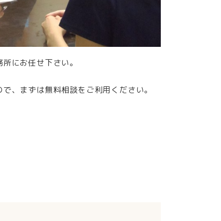
務所にお任せ下さい。
ので、まずは無料相談をご利用ください。