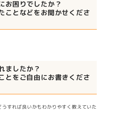
にお困りでしたか？
たことなどをお聞かせくださ
れましたか？
ことをご自由にお書きくださ
どうすれば良いかもわかりやすく教えていた