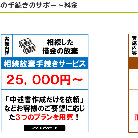
他の手続きのサポート料金