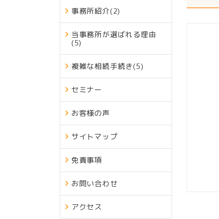
事務所紹介
(2)
当事務所が選ばれる理由
(5)
複雑な相続手続き
(5)
セミナー
お客様の声
サイトマップ
免責事項
お問い合わせ
アクセス